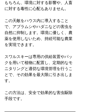
もちろん、環境に対する影響や、人畜
に対する毒性に心配もありません。
この天敵をハウス内に導入すること
で、アブラムシやハダニなどの害虫を
自然に抑制します。環境に優しく、農
薬を使用しないため、持続可能な農業
を実現できます。
スワルスキーは専用の供給装置やパッ
クを用いて植物に配置し、定期的なモ
ニタリングと適切な環境管理を行うこ
とで、その効果を最大限に引き出しま
す。
この方法は、安全で効果的な害虫駆除
手段です。