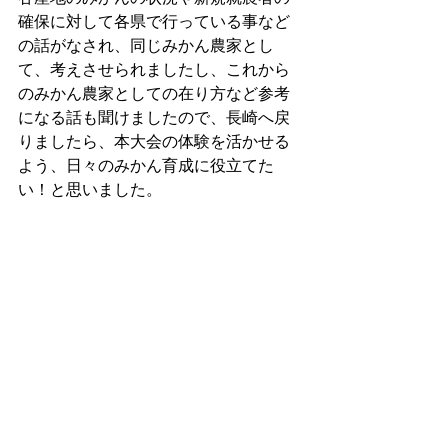
確保に対して各県で行っている事など
の話がなされ、同じみかん農家とし
て、考えさせられましたし、これから
のみかん農家としての在り方など参考
になる話も聞けましたので、長崎へ戻
りましたら、本大会の体験を活かせる
よう、日々のみかん育成に役立てた
い！と思いました。