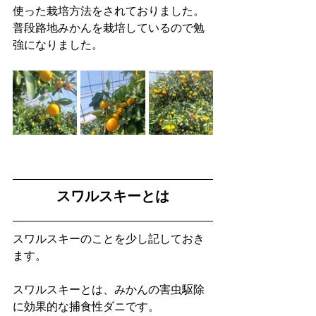
使った栽培方法をされておりました。
普段路地みかんを栽培しているので勉
強になりました。
スワルスキーとは
スワルスキーのことを少し記しておき
ます。
スワルスキーとは、みかんの害虫駆除
に効果的な捕食性ダニです。