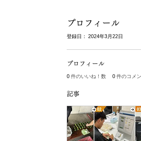
プロフィール
登録日： 2024年3月22日
プロフィール
0
件のいいね！数
0
件のコメ
記事