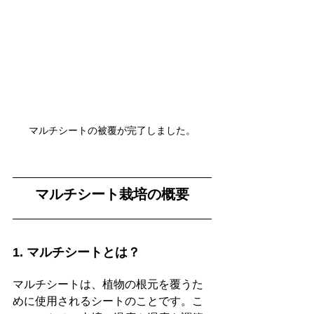
マルチシートの被覆が完了しました。
マルチシート栽培の概要
1. マルチシートとは？
マルチシートは、植物の根元を覆うた
めに使用されるシートのことです。こ