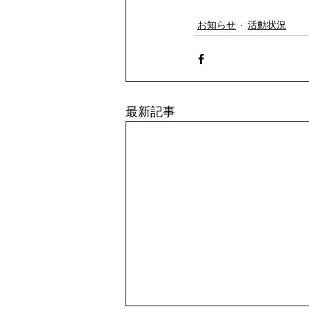
お知らせ
活動状況
最新記事