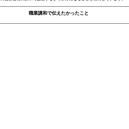
職業講和で伝えたかったこと