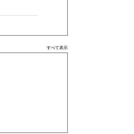
すべて表示