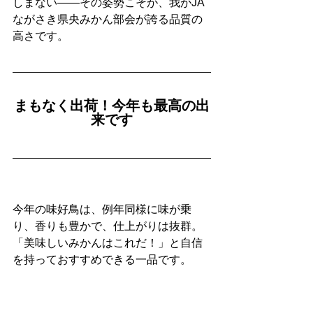
しまない——その姿勢こそが、我がJA
ながさき県央みかん部会が誇る品質の
高さです。
まもなく出荷！今年も最高の出
来です
今年の味好鳥は、例年同様に味が乗
り、香りも豊かで、仕上がりは抜群。
「美味しいみかんはこれだ！」と自信
を持っておすすめできる一品です。