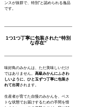
ンスが抜群で、特別”と認められる逸品
です。
1つ1つ丁寧に包装された“特別
な存在”
味好鳥のみかんは、ただ美味しいだけ
ではありません。
高級みかんにふさわ
しいように、ひと玉ずつ丁寧に包装さ
れて出荷
されます。
生産者が育てた自慢のみかんを、ベス
トな状態でお届けするための手間を惜