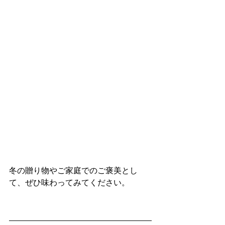
冬の贈り物やご家庭でのご褒美とし
て、ぜひ味わってみてください。