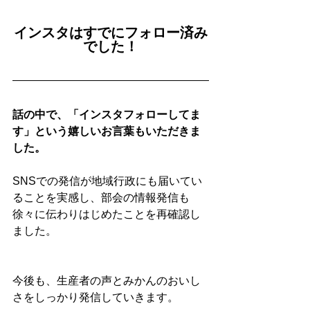
インスタはすでにフォロー済み
でした！
話の中で、「インスタフォローしてま
す」という嬉しいお言葉もいただきま
した。
SNSでの発信が地域行政にも届いてい
ることを実感し、部会の情報発信も
徐々に伝わりはじめたことを再確認し
ました。
今後も、生産者の声とみかんのおいし
さをしっかり発信していきます。