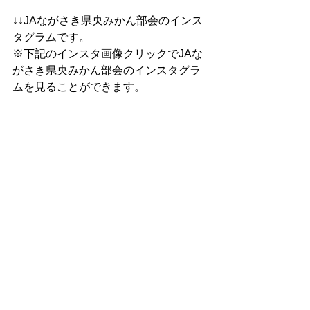
↓↓JAながさき県央みかん部会のインス
タグラムです。
※下記のインスタ画像クリックでJAな
がさき県央みかん部会のインスタグラ
ムを見ることができます。