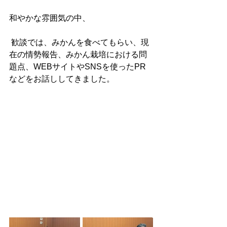
和やかな雰囲気の中、
歓談では、みかんを食べてもらい、現
在の情勢報告、みかん栽培における問
題点、WEBサイトやSNSを使ったPR
などをお話ししてきました。