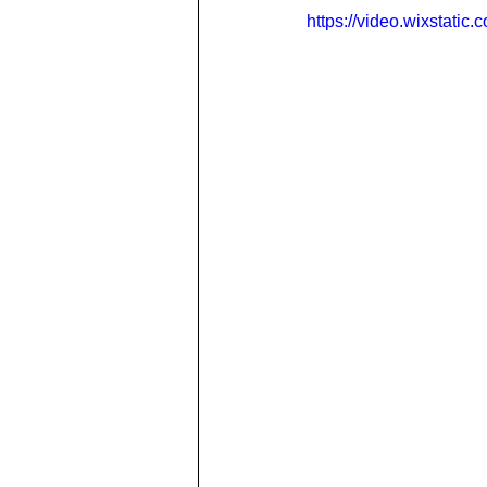
https://video.wixstat