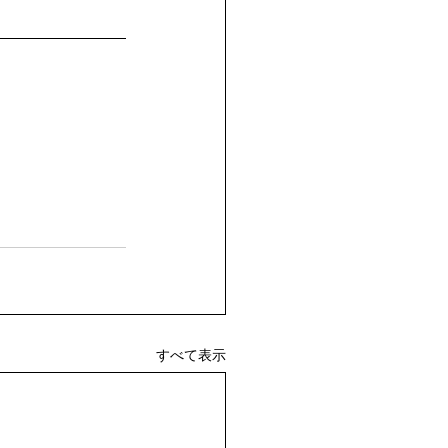
すべて表示