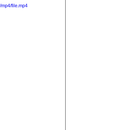
/mp4/file.mp4