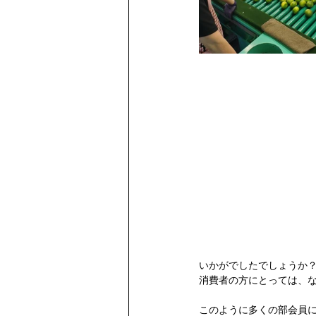
いかがでしたでしょうか
消費者の方にとっては、
このように多くの部会員