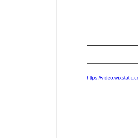
https://video.wixstat