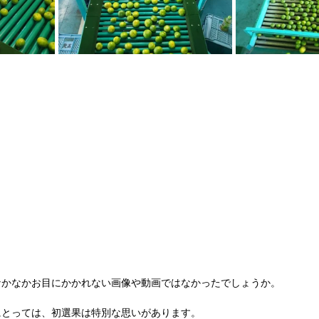
？
なかなかお目にかかれない画像や動画ではなかったでしょうか。
にとっては、初選果は特別な思いがあります。