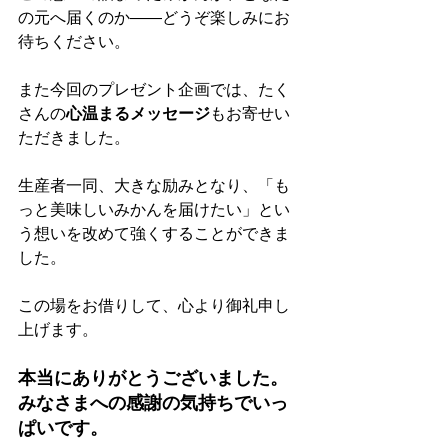
の元へ届くのか――どうぞ楽しみにお
待ちください。
また今回のプレゼント企画では、たく
さんの
心温まるメッセージ
もお寄せい
ただきました。
生産者一同、大きな励みとなり、「も
っと美味しいみかんを届けたい」とい
う想いを改めて強くすることができま
した。
この場をお借りして、心より御礼申し
上げます。
本当にありがとうございました。
みなさまへの感謝の気持ちでいっ
ぱいです。