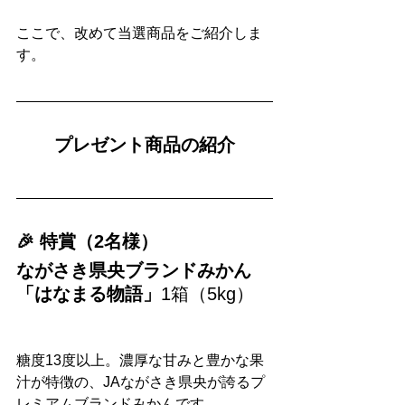
ここで、改めて当選商品をご紹介しま
す。
プレゼント商品の紹介
🎉 特賞（2名様）
ながさき県央ブランドみかん
「はなまる物語」
1箱（5kg）
糖度13度以上。濃厚な甘みと豊かな果
汁が特徴の、JAながさき県央が誇るプ
レミアムブランドみかんです。