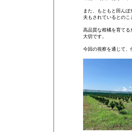
また、もともと田んぼ
夫もされているとのこ
高品質な柑橘を育てる
大切です。
今回の視察を通じて、