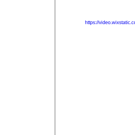
https://video.wixstat