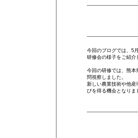
部会員提供
果実分析レポート
今回のブログでは、5
研修会の様子をご紹介
今回の研修では、熊本
問視察しました。
新しい農業技術や他産
びを得る機会となりま