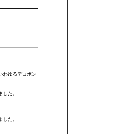
いわゆるデコポン
ました。
ました。