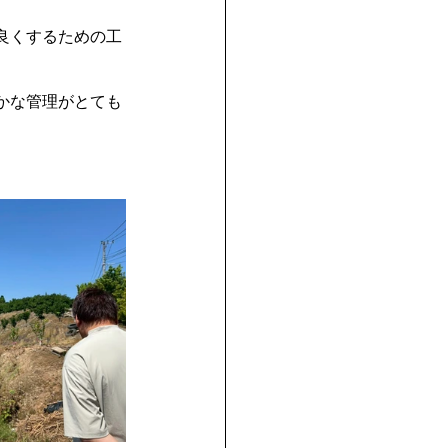
良くするための工
かな管理がとても