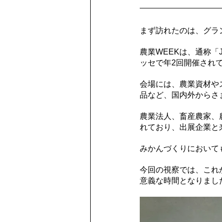
まず訪れたのは、グラ
農業WEEKは、通称「
ッセで年2回開催され
会場には、農業資材や
品など、国内外からさ
農業法人、畜産農家、
れており、出展企業と
みかんづくりにおいて
今回の視察では、これ
意義な時間となりまし