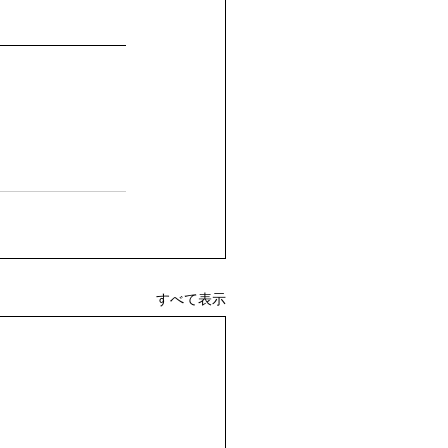
すべて表示