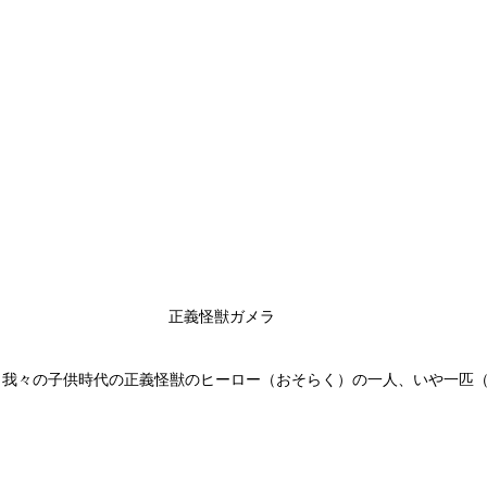
正義怪獣ガメラ
！我々の子供時代の正義怪獣のヒーロー（おそらく）の一人、いや一匹