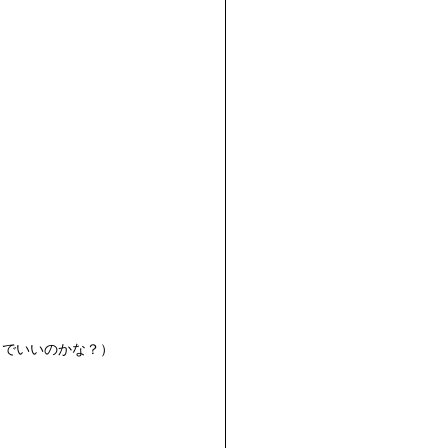
（でいいのかな？）