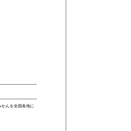
みかんを全国各地に