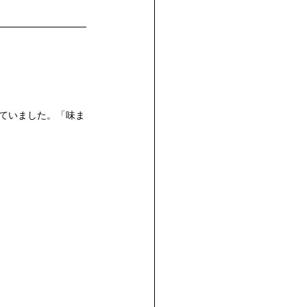
れていました。「味ま