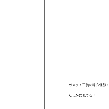
ガメラ！正義の味方怪獣
たしかに似てる！