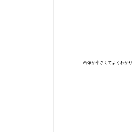
画像が小さくてよくわか