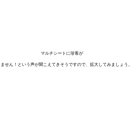
マルチシートに珍客が
りません！という声が聞こえてきそうですので、拡大してみましょう。