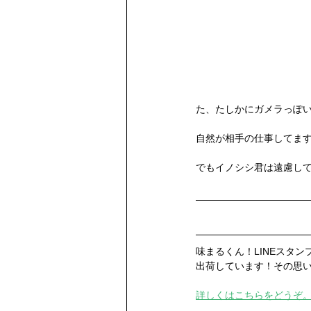
た、たしかにガメラっぽい
自然が相手の仕事してます
でもイノシシ君は遠慮し
味まるくん！LINEスタ
出荷しています！その思い
詳しくはこちらをどうぞ