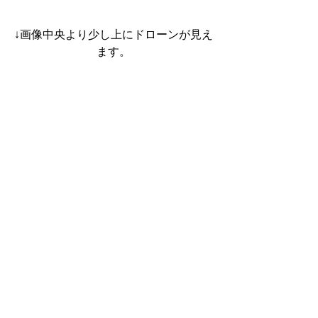
↓画像中央より少し上にドローンが見え
ます。