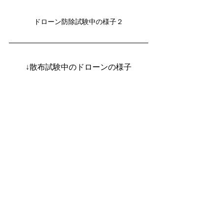
ドローン防除試験中の様子２
↓散布試験中のドローンの様子