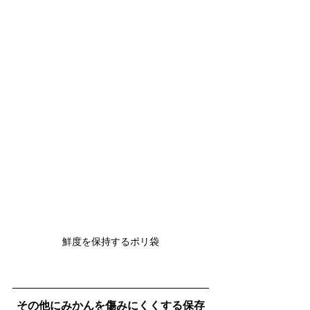
鮮度を保持するポリ袋
その他にみかんを傷みにくくする保存