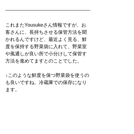
これまたYousukeさん情報ですが、お
客さんに、長持ちさせる保管方法を聞
かれるんですけど、最近よく見る、鮮
度を保持する野菜袋に入れて、野菜室
や風通しが良い所で小分けして保管す
方法を進めてますとのことでした。
↓このような鮮度を保つ野菜袋を使うの
も良いですね。冷蔵庫での保存になり
ます。