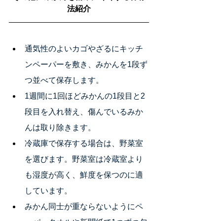
法紹介
通気性のよいカゴやざるにキッチ
ンペーパーを敷き、みかんを1段ず
つ並べて保存します。
1週間に1回ほどみかんの1段目と2
段目を入れ替え、傷んでいるみか
んは取り除きます。
冷蔵庫で保存する場合は、野菜室
を選びます。野菜室は冷蔵室より
も湿度が高く、鮮度を保つのに適
しています。
みかん同士が重ならないようにペ