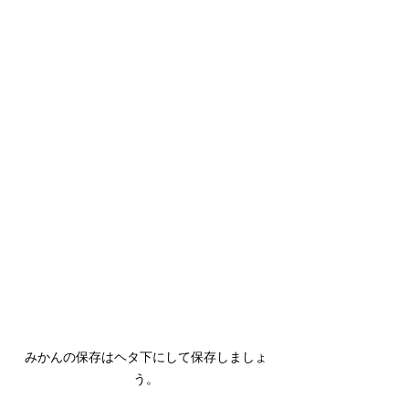
みかんの保存はヘタ下にして保存しましょ
う。