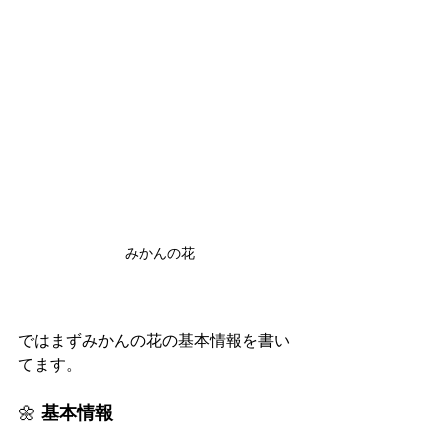
みかんの花
ではまずみかんの花の基本情報を書い
てます。
🌼
 基本情報