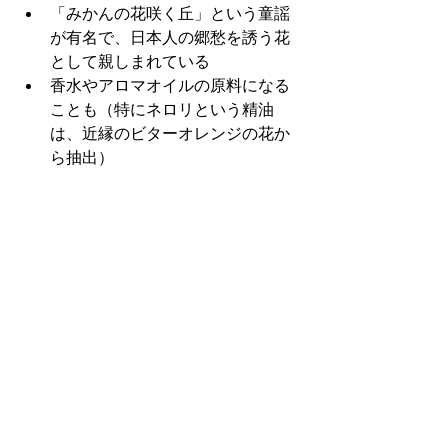
「みかんの花咲く丘」という童謡
が有名で、日本人の郷愁を誘う花
として親しまれている
香水やアロマオイルの原料になる
ことも（特にネロリという精油
は、近縁のビターオレンジの花か
ら抽出）