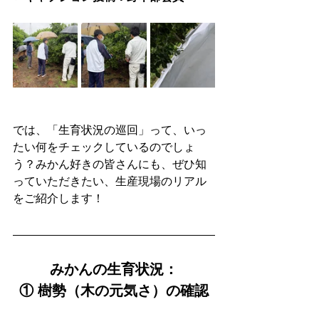
では、「生育状況の巡回」って、いっ
たい何をチェックしているのでしょ
う？みかん好きの皆さんにも、ぜひ知
っていただきたい、生産現場のリアル
をご紹介します！
みかんの生育状況：
① 樹勢（木の元気さ）の確認