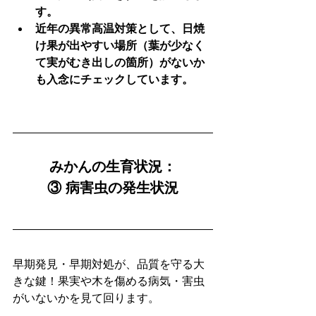
す。
近年の異常高温対策として、日焼
け果が出やすい場所（葉が少なく
て実がむき出しの箇所）がないか
も入念にチェックしています。
みかんの生育状況：
③ 病害虫の発生状況
早期発見・早期対処が、品質を守る大
きな鍵！果実や木を傷める病気・害虫
がいないかを見て回ります。