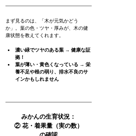
まず見るのは、「木が元気かどう
か」。葉の色・ツヤ・厚みが、木の健
康状態を教えてくれます。
濃い緑でツヤのある葉 → 健康な証
拠！
葉が薄い・黄色くなっている → 栄
養不足や根の弱り、排水不良のサ
インかもしれません
みかんの生育状況：
② 花・着果量（実の数）
の確認