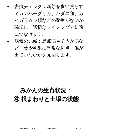
害虫チェック：新芽を食い荒らす
ミカンハモグリガ、ハダニ類、カ
イガラムシ類などの発生がないか
確認し、適切なタイミングで防除
につなげます。
病気の兆候：黒点病やそうか病な
ど、葉や幼果に異常な斑点・傷が
出ていないかを見回ります。
みかんの生育状況：
④ 根まわりと土壌の状態