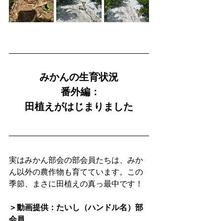
みかんの生育状況
 番外編：
田植えがはじまりました
実はみかん部会の部会員たちは、みか
ん以外の農作物も育てています。この
季節、まさに田植えの真っ最中です！
＞動画提供：たいし（ハンドル名）部
会員