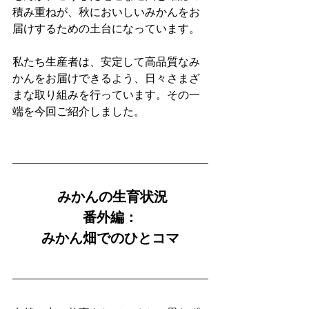
積み重ねが、秋においしいみかんをお
届けするための土台になっています。
私たち生産者は、安定して高品質なみ
かんをお届けできるよう、日々さまざ
まな取り組みを行っています。その一
端を今回ご紹介しました。
 みかんの生育状況
番外編：
みかん畑でのひとコマ