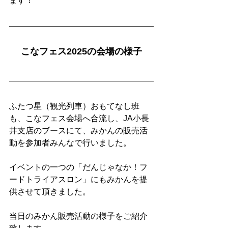
ます！
こなフェス2025の会場の様子
ふたつ星（観光列車）おもてなし班
も、こなフェス会場へ合流し、JA小長
井支店のブースにて、みかんの販売活
動を参加者みんなで行いました。
イベントの一つの「
だんじゃなか！フ
ードトライアスロン
」にもみかんを提
供させて頂きました。
当日のみかん販売活動の様子をご紹介