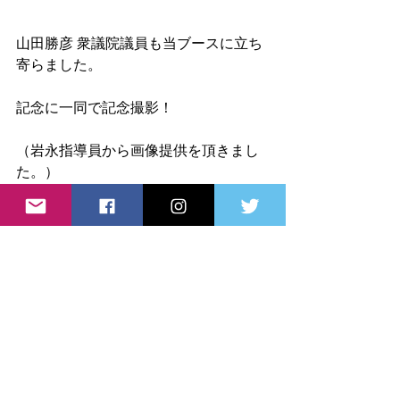
山田勝彦 衆議院議員も当ブースに立ち
寄らました。
記念に一同で記念撮影！
（岩永指導員から画像提供を頂きまし
た。）