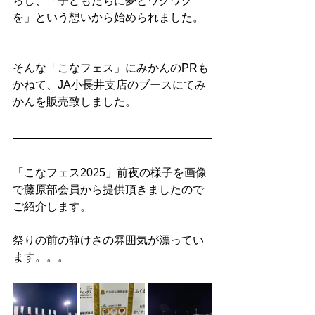
らし、「子どもたちに夢とワクワク
を」という想いから始められました。
そんな「こなフェス」にみかんのPRも
かねて、JA小長井支店のブースにてみ
かんを販売致しました。
「こなフェス2025」前夜の様子を画像
で藤原部会員から提供頂きましたので
ご紹介します。
祭りの前の静けさの雰囲気が漂ってい
ます。。。