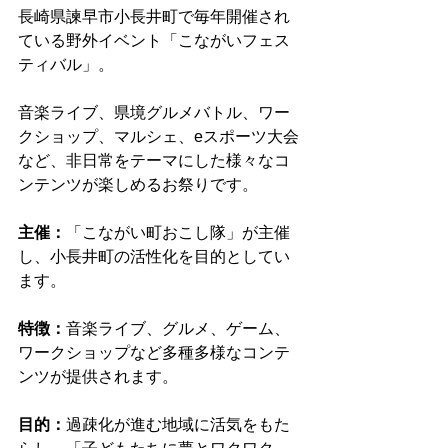
長崎県諫早市小長井町で毎年開催され
ている野外イベント「こながいフェス
ティバル」。
音楽ライブ、県境グルメバトル、ワー
クショップ、マルシェ、eスポーツ大会
など、非日常をテーマにした様々なコ
ンテンツが楽しめるお祭りです。 
主催：
「こながい町おこし隊」が主催
し、小長井町の活性化を目的としてい
ます。
特徴：
音楽ライブ、グルメ、ゲーム、
ワークショップなど多種多様なコンテ
ンツが提供されます。
目的：
過疎化が進む地域に活気をもた