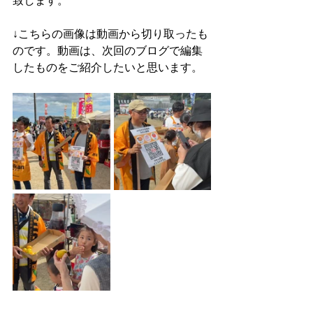
致します。
↓こちらの画像は動画から切り取ったも
のです。動画は、次回のブログで編集
したものをご紹介したいと思います。