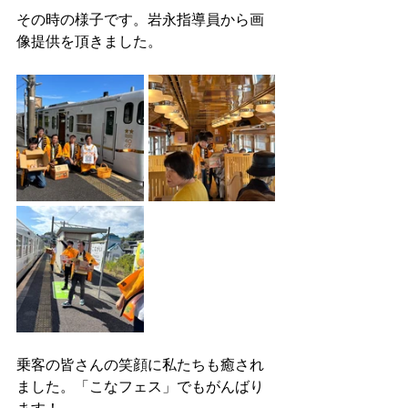
その時の様子です。岩永指導員から画
像提供を頂きました。
乗客の皆さんの笑顔に私たちも癒され
ました。「こなフェス」でもがんばり