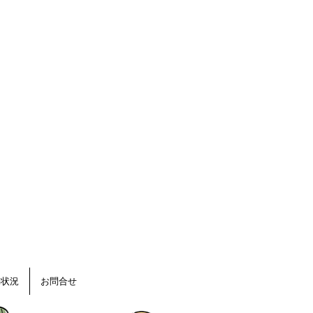
動状況
お問合せ