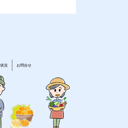
動状況
お問合せ